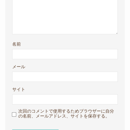
名前
メール
サイト
次回のコメントで使用するためブラウザーに自分
の名前、メールアドレス、サイトを保存する。