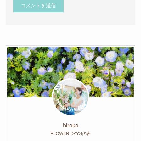
hiroko
FLOWER DAYS代表