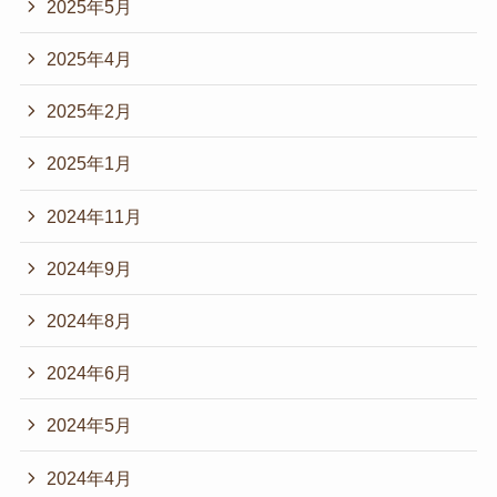
2025年5月
2025年4月
2025年2月
2025年1月
2024年11月
2024年9月
2024年8月
2024年6月
2024年5月
2024年4月