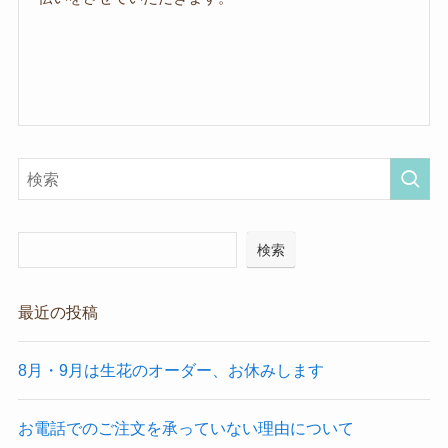
検索
最近の投稿
8月・9月は生花のオーダー、お休みします
お電話でのご注文を承っていない理由について