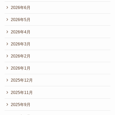
2026年6月
2026年5月
2026年4月
2026年3月
2026年2月
2026年1月
2025年12月
2025年11月
2025年9月