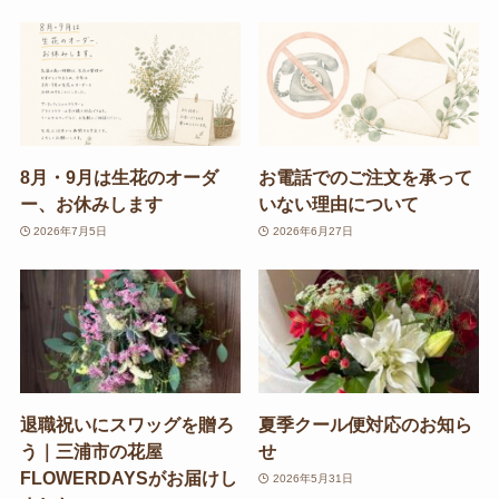
8月・9月は生花のオーダ
お電話でのご注文を承って
ー、お休みします
いない理由について
2026年7月5日
2026年6月27日
退職祝いにスワッグを贈ろ
夏季クール便対応のお知ら
う｜三浦市の花屋
せ
FLOWERDAYSがお届けし
2026年5月31日