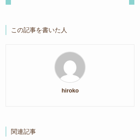
この記事を書いた人
hiroko
関連記事