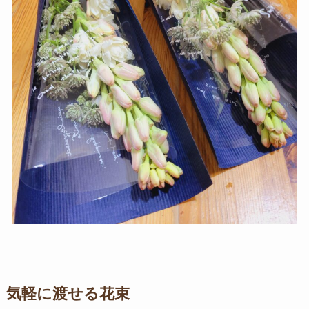
気軽に渡せる花束