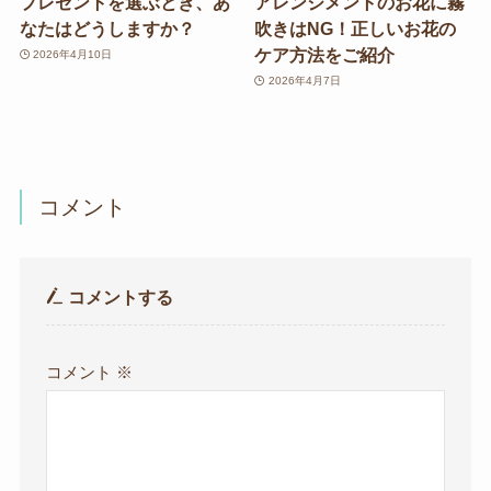
プレゼントを選ぶとき、あ
アレンジメントのお花に霧
なたはどうしますか？
吹きはNG！正しいお花の
ケア方法をご紹介
2026年4月10日
2026年4月7日
コメント
コメントする
コメント
※