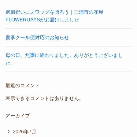
退職祝いにスワッグを贈ろう｜三浦市の花屋
FLOWERDAYSがお届けしました
夏季クール便対応のお知らせ
母の日、無事に終わりました。ありがとうございまし
た。
最近のコメント
表示できるコメントはありません。
アーカイブ
2026年7月