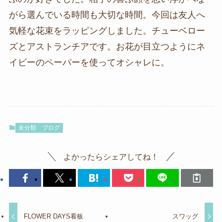
がら選んでいる時間も大切な時間。今回は友人へ
気軽な花束をラッピングしました。チューベロー
ズとアストランチアです。お花が目立つようにネ
イビーのペーパーを使ってオシャレに。
未分類
ブログ
よかったらシェアしてね！
FLOWER DAYS看板
スワッグ