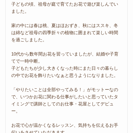
子どもの頃、祖母が庭で育てたお花で遊び楽しんでい
ました。
家の中には春は桃、夏はほおずき、秋にはススキ、冬
は綿など祖母の四季折々の植物に囲まれて楽しい時間
を過ごしました。
10代から数年間お花を習っていましたが、結婚や子育
てで一時中断。
子どもたちが少し大きくなった時にまた日々の暮らし
の中でお花を飾りたいなぁと思うようになりました。
「やりたいことは全部やってみる！」がモットーなの
で、いつかお花に関わる仕事がしたいと思っていたタ
イミングで講師としてのお仕事・花屋としてデビュ
ー。
お花で心が温かくなるレッスン、気持ちを伝えるお手
伝いをさせていただきます。