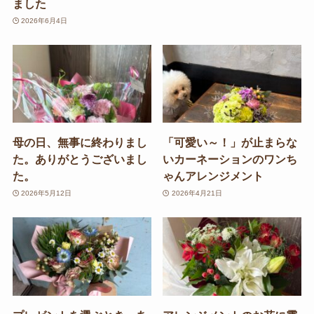
ました
2026年6月4日
母の日、無事に終わりまし
「可愛い～！」が止まらな
た。ありがとうございまし
いカーネーションのワンち
た。
ゃんアレンジメント
2026年5月12日
2026年4月21日