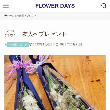
FLOWER DAYS
ホーム
未分類
ブログ
2023
友人へプレゼント
11/21
2023年11月18日
2023年11月21日
未分類
ブログ