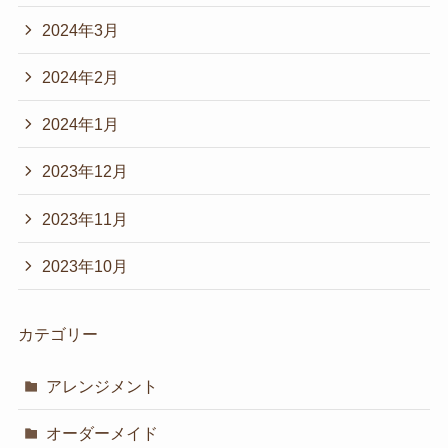
2024年3月
2024年2月
2024年1月
2023年12月
2023年11月
2023年10月
カテゴリー
アレンジメント
オーダーメイド