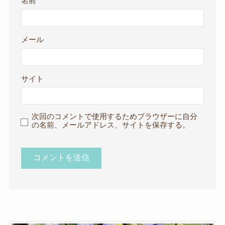
名前
メール
サイト
次回のコメントで使用するためブラウザーに自分
の名前、メールアドレス、サイトを保存する。