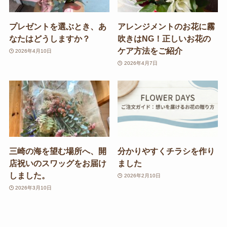
プレゼントを選ぶとき、あ
アレンジメントのお花に霧
なたはどうしますか？
吹きはNG！正しいお花の
ケア方法をご紹介
2026年4月10日
2026年4月7日
三崎の海を望む場所へ、開
分かりやすくチラシを作り
店祝いのスワッグをお届け
ました
しました。
2026年2月10日
2026年3月10日