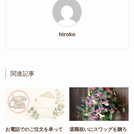
hiroko
関連記事
お電話でのご注文を承って
退職祝いにスワッグを贈ろ