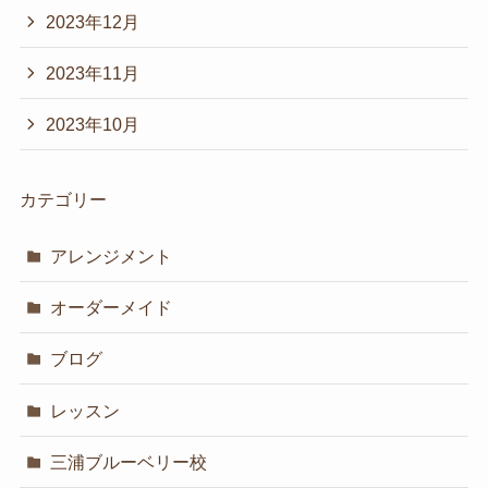
2023年12月
2023年11月
2023年10月
カテゴリー
アレンジメント
オーダーメイド
ブログ
レッスン
三浦ブルーベリー校