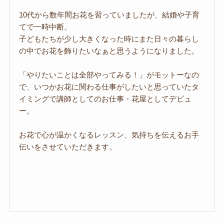
10代から数年間お花を習っていましたが、結婚や子育
てで一時中断。
子どもたちが少し大きくなった時にまた日々の暮らし
の中でお花を飾りたいなぁと思うようになりました。
「やりたいことは全部やってみる！」がモットーなの
で、いつかお花に関わる仕事がしたいと思っていたタ
イミングで講師としてのお仕事・花屋としてデビュ
ー。
お花で心が温かくなるレッスン、気持ちを伝えるお手
伝いをさせていただきます。