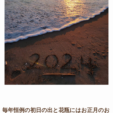
毎年恒例の初日の出と花瓶にはお正月のお