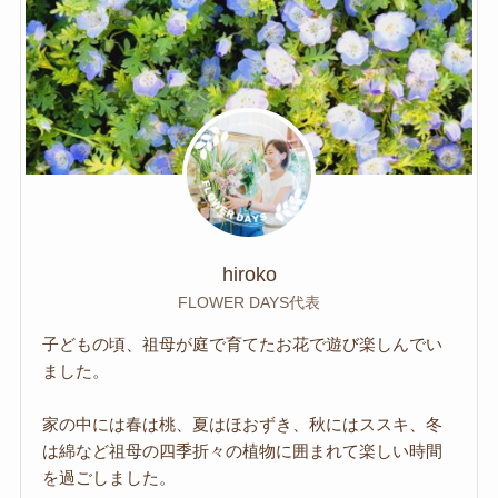
hiroko
FLOWER DAYS代表
子どもの頃、祖母が庭で育てたお花で遊び楽しんでい
ました。
家の中には春は桃、夏はほおずき、秋にはススキ、冬
は綿など祖母の四季折々の植物に囲まれて楽しい時間
を過ごしました。