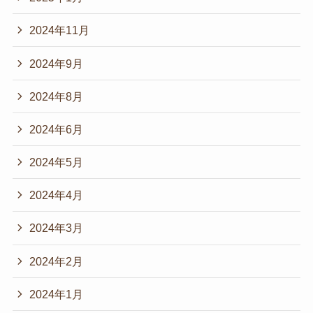
2024年11月
2024年9月
2024年8月
2024年6月
2024年5月
2024年4月
2024年3月
2024年2月
2024年1月