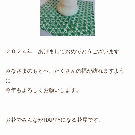
２０２４年 あけましておめでとうございます
みなさまのもとへ、たくさんの福が訪れますよう
に
今年もよろしくお願いします。
お花でみんながHAPPYになる花屋です。