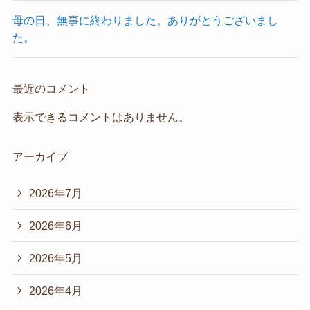
母の日、無事に終わりました。ありがとうございまし
た。
最近のコメント
表示できるコメントはありません。
アーカイブ
2026年7月
2026年6月
2026年5月
2026年4月