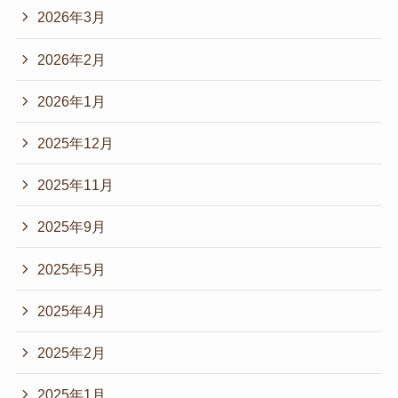
2026年3月
2026年2月
2026年1月
2025年12月
2025年11月
2025年9月
2025年5月
2025年4月
2025年2月
2025年1月