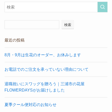
検索
最近の投稿
8月・9月は生花のオーダー、お休みします
お電話でのご注文を承っていない理由について
退職祝いにスワッグを贈ろう｜三浦市の花屋
FLOWERDAYSがお届けしました
夏季クール便対応のお知らせ