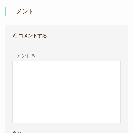
コメント
コメントする
コメント
※