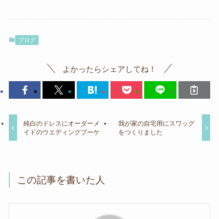
ブログ
よかったらシェアしてね！
純白のドレスにオーダーメ
我が家の自宅用にスワッグ
イドのウエディングブーケ
をつくりました
この記事を書いた人