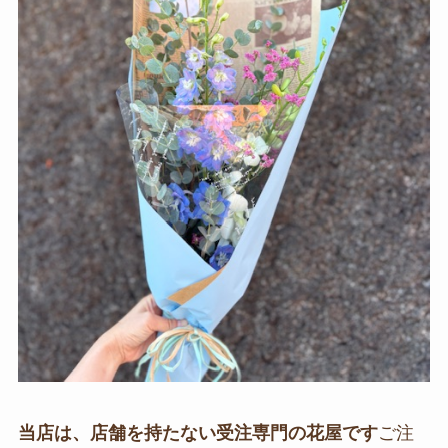
当店は、店舗を持たない受注専門の花屋です
ご注