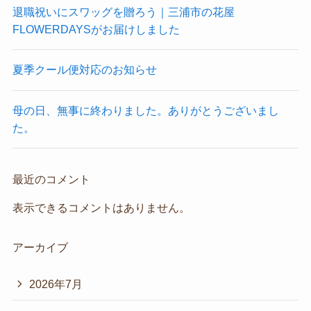
退職祝いにスワッグを贈ろう｜三浦市の花屋
FLOWERDAYSがお届けしました
夏季クール便対応のお知らせ
母の日、無事に終わりました。ありがとうございまし
た。
最近のコメント
表示できるコメントはありません。
アーカイブ
2026年7月