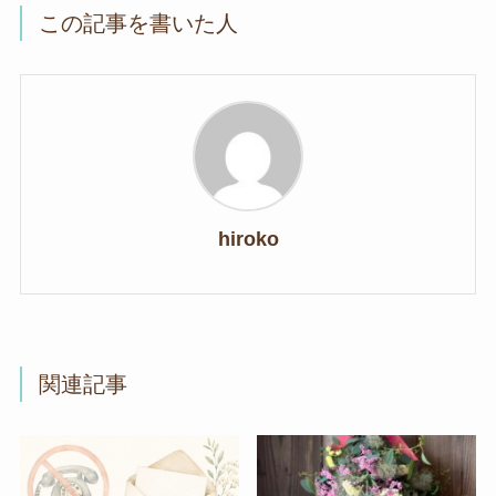
この記事を書いた人
hiroko
関連記事