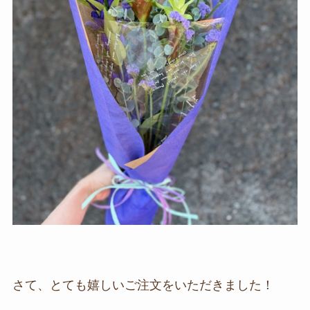
さて、とても嬉しいご注文をいただきました！