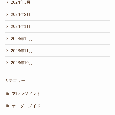
2024年3月
2024年2月
2024年1月
2023年12月
2023年11月
2023年10月
カテゴリー
アレンジメント
オーダーメイド