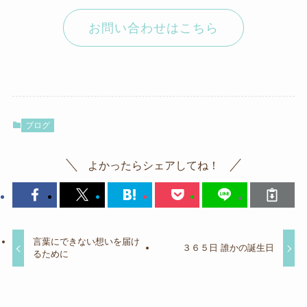
お問い合わせはこちら
ブログ
よかったらシェアしてね！
言葉にできない想いを届け
３６５日 誰かの誕生日
るために