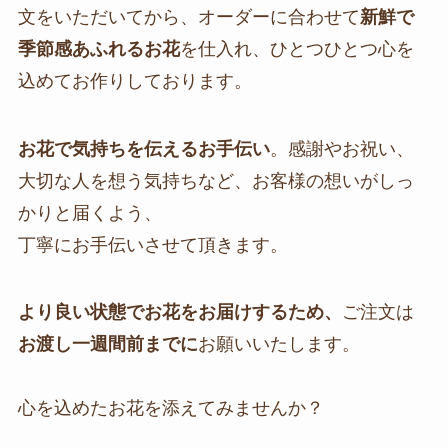
文をいただいてから、オーダーに合わせて
新鮮で
季節感あふれるお花
を仕入れ、ひとつひとつ心を
込めてお作りしております。
お花で気持ちを伝えるお手伝い
。感謝やお祝い、
大切な人を想う気持ちなど、お客様の想いがしっ
かりと届くよう、
丁寧にお手伝いさせて頂きます。
より良い状態でお花をお届けするため、
ご注文は
お渡し一週間前までに
お願いいたします。
心を込めたお花を添えてみませんか？