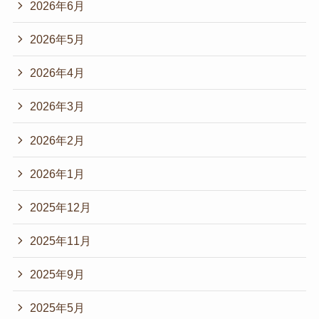
2026年6月
2026年5月
2026年4月
2026年3月
2026年2月
2026年1月
2025年12月
2025年11月
2025年9月
2025年5月