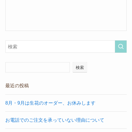
検索
最近の投稿
8月・9月は生花のオーダー、お休みします
お電話でのご注文を承っていない理由について