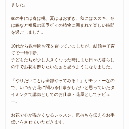
ました。
家の中には春は桃、夏はほおずき、秋にはススキ、冬
は綿など祖母の四季折々の植物に囲まれて楽しい時間
を過ごしました。
10代から数年間お花を習っていましたが、結婚や子育
てで一時中断。
子どもたちが少し大きくなった時にまた日々の暮らし
の中でお花を飾りたいなぁと思うようになりました。
「やりたいことは全部やってみる！」がモットーなの
で、いつかお花に関わる仕事がしたいと思っていたタ
イミングで講師としてのお仕事・花屋としてデビュ
ー。
お花で心が温かくなるレッスン、気持ちを伝えるお手
伝いをさせていただきます。