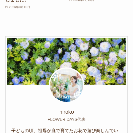
2026年3月10日
hiroko
FLOWER DAYS代表
子どもの頃、祖母が庭で育てたお花で遊び楽しんでい