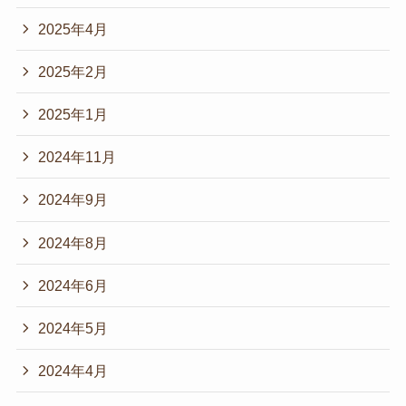
2025年4月
2025年2月
2025年1月
2024年11月
2024年9月
2024年8月
2024年6月
2024年5月
2024年4月